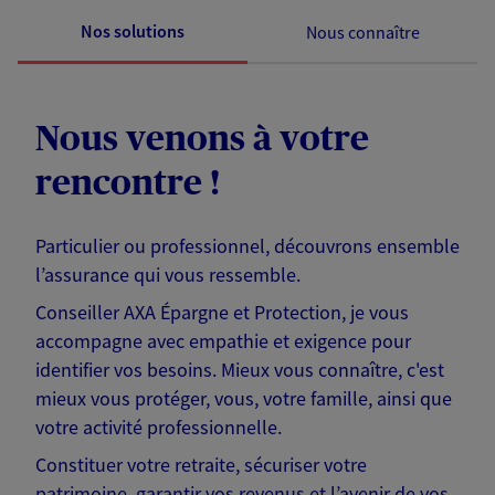
Nos solutions
Nous connaître
Nous venons à votre
rencontre !
Particulier ou professionnel, découvrons ensemble
l’assurance qui vous ressemble.
Conseiller AXA Épargne et Protection, je vous
accompagne avec empathie et exigence pour
identifier vos besoins. Mieux vous connaître, c'est
mieux vous protéger, vous, votre famille, ainsi que
votre activité professionnelle.
Constituer votre retraite, sécuriser votre
patrimoine, garantir vos revenus et l’avenir de vos