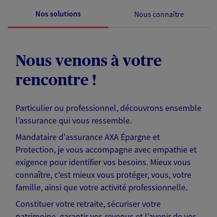
Nos solutions
Nous connaître
Nous venons à votre
rencontre !
Particulier ou professionnel, découvrons ensemble
l’assurance qui vous ressemble.
Mandataire d'assurance AXA Épargne et
Protection, je vous accompagne avec empathie et
exigence pour identifier vos besoins. Mieux vous
connaître, c'est mieux vous protéger, vous, votre
famille, ainsi que votre activité professionnelle.
Constituer votre retraite, sécuriser votre
patrimoine, garantir vos revenus et l’avenir de vos