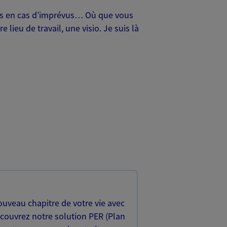
oches en cas d’imprévus… Où que vous
lieu de travail, une visio. Je suis là
uveau chapitre de votre vie avec
écouvrez notre solution PER (Plan