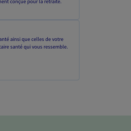
ent conçue pour la retraite.
nté ainsi que celles de votre
aire santé qui vous ressemble.