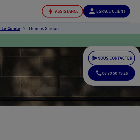
ASSISTANCE
ESPACE CLIENT
e-Le-Comte
Thomas Gardon
NOUS CONTACTER
06 70 50 79 26