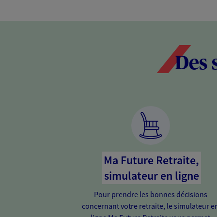
Des 
Ma Future Retraite,
simulateur en ligne
Pour prendre les bonnes décisions
concernant votre retraite, le simulateur e