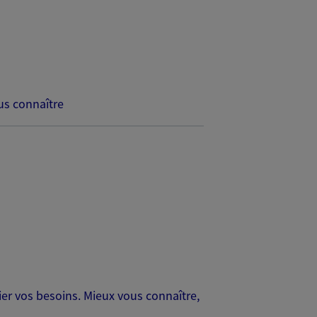
s connaître
er vos besoins. Mieux vous connaître,