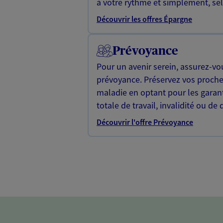
à votre rythme et simplement, selo
Découvrir les offres Épargne
Prévoyance
Pour un avenir serein, assurez-vo
prévoyance. Préservez vos proche
maladie en optant pour les garan
totale de travail, invalidité ou de 
Découvrir l'offre Prévoyance