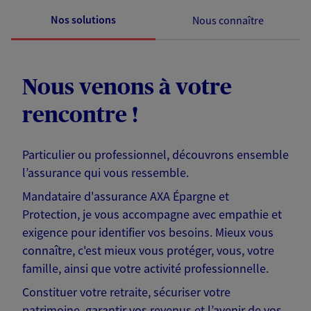
Nos solutions
Nous connaître
Nous venons à votre
rencontre !
Particulier ou professionnel, découvrons ensemble
l’assurance qui vous ressemble.
Mandataire d'assurance AXA Épargne et
Protection, je vous accompagne avec empathie et
exigence pour identifier vos besoins. Mieux vous
connaître, c'est mieux vous protéger, vous, votre
famille, ainsi que votre activité professionnelle.
Constituer votre retraite, sécuriser votre
patrimoine, garantir vos revenus et l’avenir de vos