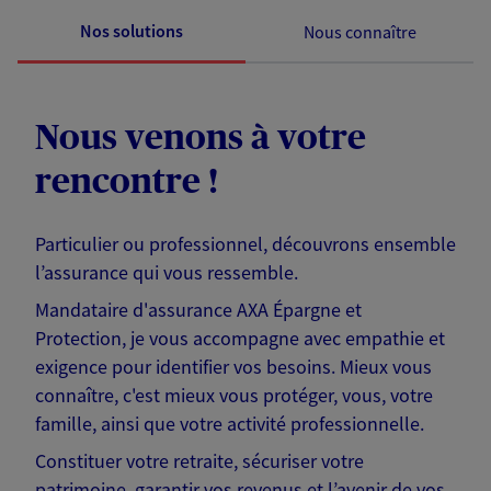
Nos solutions
Nous connaître
Nous venons à votre
rencontre !
Particulier ou professionnel, découvrons ensemble
l’assurance qui vous ressemble.
Mandataire d'assurance AXA Épargne et
Protection, je vous accompagne avec empathie et
exigence pour identifier vos besoins. Mieux vous
connaître, c'est mieux vous protéger, vous, votre
famille, ainsi que votre activité professionnelle.
Constituer votre retraite, sécuriser votre
patrimoine, garantir vos revenus et l’avenir de vos