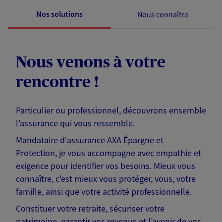
Nos solutions
Nous connaître
Nous venons à votre
rencontre !
Particulier ou professionnel, découvrons ensemble
l’assurance qui vous ressemble.
Mandataire d'assurance AXA Épargne et
Protection, je vous accompagne avec empathie et
exigence pour identifier vos besoins. Mieux vous
connaître, c'est mieux vous protéger, vous, votre
famille, ainsi que votre activité professionnelle.
Constituer votre retraite, sécuriser votre
patrimoine, garantir vos revenus et l’avenir de vos