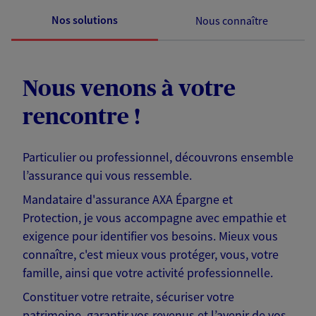
Nos solutions
Nous connaître
Nous venons à votre
rencontre !
Particulier ou professionnel, découvrons ensemble
l’assurance qui vous ressemble.
Mandataire d'assurance AXA Épargne et
Protection, je vous accompagne avec empathie et
exigence pour identifier vos besoins. Mieux vous
connaître, c'est mieux vous protéger, vous, votre
famille, ainsi que votre activité professionnelle.
Constituer votre retraite, sécuriser votre
patrimoine, garantir vos revenus et l’avenir de vos