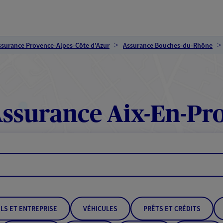
ssurance Provence-Alpes-Côte d'Azur
Assurance Bouches-du-Rhône
ssurance Aix-En-Pr
LS ET ENTREPRISE
VÉHICULES
PRÊTS ET CRÉDITS