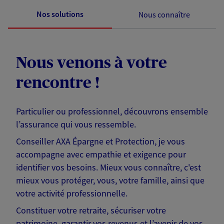
Nos solutions
Nous connaître
Nous venons à votre
rencontre !
Particulier ou professionnel, découvrons ensemble
l’assurance qui vous ressemble.
Conseiller AXA Épargne et Protection, je vous
accompagne avec empathie et exigence pour
identifier vos besoins. Mieux vous connaître, c'est
mieux vous protéger, vous, votre famille, ainsi que
votre activité professionnelle.
Constituer votre retraite, sécuriser votre
patrimoine, garantir vos revenus et l’avenir de vos