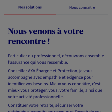
Nos solutions
Nous connaître
Nous venons à votre
rencontre !
Particulier ou professionnel, découvrons ensemble
l’assurance qui vous ressemble.
Conseiller AXA Épargne et Protection, je vous
accompagne avec empathie et exigence pour
identifier vos besoins. Mieux vous connaître, c'est
mieux vous protéger, vous, votre famille, ainsi que
votre activité professionnelle.
Constituer votre retraite, sécuriser votre
patrimoine, garantir vos revenus et l’avenir de vos