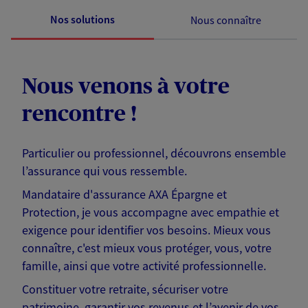
Nos solutions
Nous connaître
Nous venons à votre
rencontre !
Particulier ou professionnel, découvrons ensemble
l’assurance qui vous ressemble.
Mandataire d'assurance AXA Épargne et
Protection, je vous accompagne avec empathie et
exigence pour identifier vos besoins. Mieux vous
connaître, c'est mieux vous protéger, vous, votre
famille, ainsi que votre activité professionnelle.
Constituer votre retraite, sécuriser votre
patrimoine, garantir vos revenus et l’avenir de vos