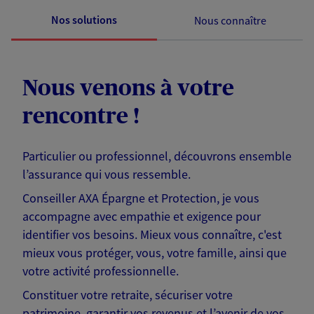
Nos solutions
Nous connaître
Nous venons à votre
rencontre !
Particulier ou professionnel, découvrons ensemble
l’assurance qui vous ressemble.
Conseiller AXA Épargne et Protection, je vous
accompagne avec empathie et exigence pour
identifier vos besoins. Mieux vous connaître, c'est
mieux vous protéger, vous, votre famille, ainsi que
votre activité professionnelle.
Constituer votre retraite, sécuriser votre
patrimoine, garantir vos revenus et l’avenir de vos