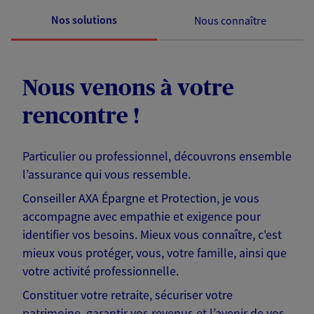
Nos solutions
Nous connaître
Nous venons à votre
rencontre !
Particulier ou professionnel, découvrons ensemble
l’assurance qui vous ressemble.
Conseiller AXA Épargne et Protection, je vous
accompagne avec empathie et exigence pour
identifier vos besoins. Mieux vous connaître, c'est
mieux vous protéger, vous, votre famille, ainsi que
votre activité professionnelle.
Constituer votre retraite, sécuriser votre
patrimoine, garantir vos revenus et l’avenir de vos