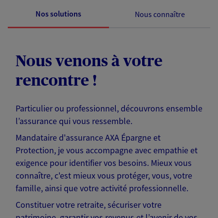
Nos solutions
Nous connaître
Nous venons à votre
rencontre !
Particulier ou professionnel, découvrons ensemble
l’assurance qui vous ressemble.
Mandataire d'assurance AXA Épargne et
Protection, je vous accompagne avec empathie et
exigence pour identifier vos besoins. Mieux vous
connaître, c'est mieux vous protéger, vous, votre
famille, ainsi que votre activité professionnelle.
Constituer votre retraite, sécuriser votre
patrimoine, garantir vos revenus et l’avenir de vos