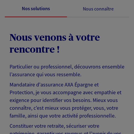
Nos solutions
Nous connaître
Nous venons à votre
rencontre !
Particulier ou professionnel, découvrons ensemble
l’assurance qui vous ressemble.
Mandataire d'assurance AXA Épargne et
Protection, je vous accompagne avec empathie et
exigence pour identifier vos besoins. Mieux vous
connaître, c'est mieux vous protéger, vous, votre
famille, ainsi que votre activité professionnelle.
Constituer votre retraite, sécuriser votre
patrimoine, garantir vos revenus et l’avenir de vos