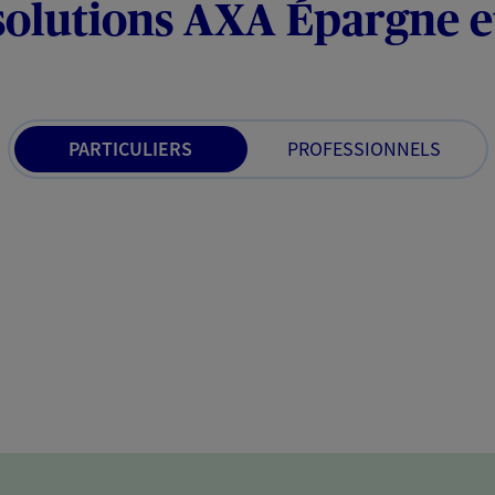
solutions AXA Épargne e
PARTICULIERS
PROFESSIONNELS