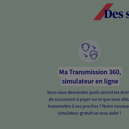
Des 
Ma Transmission 360,
simulateur en ligne
Vous vous demandez quels seront les droi
de succession à payer ou ce que vous alle
transmettre à vos proches ? Notre nouvea
simulateur gratuit va vous aider !