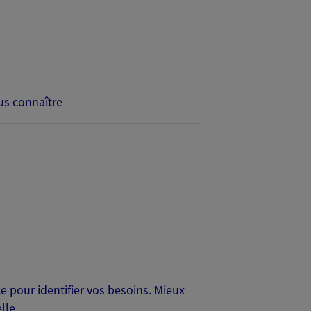
s connaître
 pour identifier vos besoins. Mieux
lle.