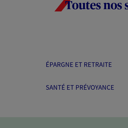
Toutes nos 
ÉPARGNE ET RETRAITE
SANTÉ ET PRÉVOYANCE