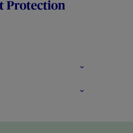
t Protection