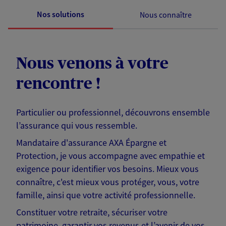
Nos solutions
Nous connaître
Nous venons à votre
rencontre !
Particulier ou professionnel, découvrons ensemble
l’assurance qui vous ressemble.
Mandataire d'assurance AXA Épargne et
Protection, je vous accompagne avec empathie et
exigence pour identifier vos besoins. Mieux vous
connaître, c'est mieux vous protéger, vous, votre
famille, ainsi que votre activité professionnelle.
Constituer votre retraite, sécuriser votre
patrimoine, garantir vos revenus et l’avenir de vos