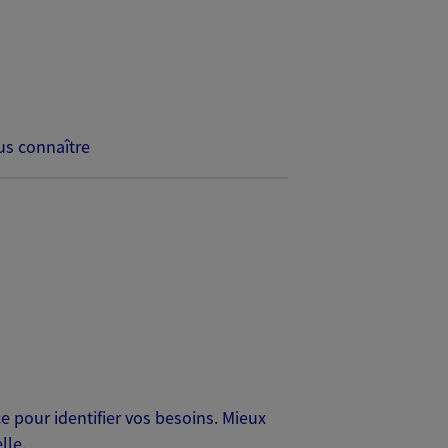
s connaître
 pour identifier vos besoins. Mieux
lle.