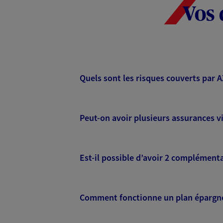
Vos 
Quels sont les risques couverts par 
Peut-on avoir plusieurs assurances vi
Est-il possible d’avoir 2 complémenta
Comment fonctionne un plan épargne