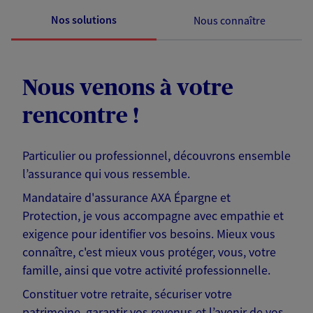
Nos solutions
Nous connaître
Nous venons à votre
rencontre !
Particulier ou professionnel, découvrons ensemble
l’assurance qui vous ressemble.
Mandataire d'assurance AXA Épargne et
Protection, je vous accompagne avec empathie et
exigence pour identifier vos besoins. Mieux vous
connaître, c'est mieux vous protéger, vous, votre
famille, ainsi que votre activité professionnelle.
Constituer votre retraite, sécuriser votre
patrimoine, garantir vos revenus et l’avenir de vos