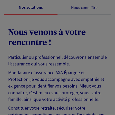
Nos solutions
Nous connaître
Nous venons à votre
rencontre !
Particulier ou professionnel, découvrons ensemble
l’assurance qui vous ressemble.
Mandataire d'assurance AXA Épargne et
Protection, je vous accompagne avec empathie et
exigence pour identifier vos besoins. Mieux vous
connaître, c'est mieux vous protéger, vous, votre
famille, ainsi que votre activité professionnelle.
Constituer votre retraite, sécuriser votre
patrimoine, garantir vos revenus et l’avenir de vos