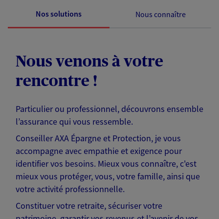
Nos solutions
Nous connaître
Nous venons à votre
rencontre !
Particulier ou professionnel, découvrons ensemble
l’assurance qui vous ressemble.
Conseiller AXA Épargne et Protection, je vous
accompagne avec empathie et exigence pour
identifier vos besoins. Mieux vous connaître, c'est
mieux vous protéger, vous, votre famille, ainsi que
votre activité professionnelle.
Constituer votre retraite, sécuriser votre
patrimoine, garantir vos revenus et l’avenir de vos