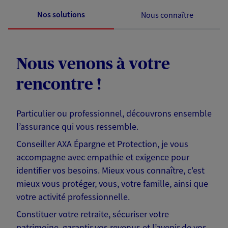
Nos solutions
Nous connaître
Nous venons à votre
rencontre !
Particulier ou professionnel, découvrons ensemble
l’assurance qui vous ressemble.
Conseiller AXA Épargne et Protection, je vous
accompagne avec empathie et exigence pour
identifier vos besoins. Mieux vous connaître, c'est
mieux vous protéger, vous, votre famille, ainsi que
votre activité professionnelle.
Constituer votre retraite, sécuriser votre
patrimoine, garantir vos revenus et l’avenir de vos