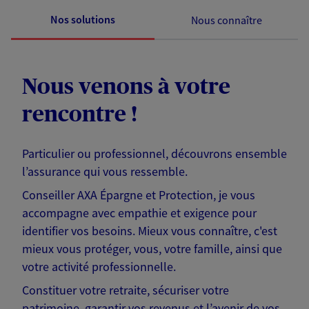
Nos solutions
Nous connaître
Nous venons à votre
rencontre !
Particulier ou professionnel, découvrons ensemble
l’assurance qui vous ressemble.
Conseiller AXA Épargne et Protection, je vous
accompagne avec empathie et exigence pour
identifier vos besoins. Mieux vous connaître, c'est
mieux vous protéger, vous, votre famille, ainsi que
votre activité professionnelle.
Constituer votre retraite, sécuriser votre
patrimoine, garantir vos revenus et l’avenir de vos