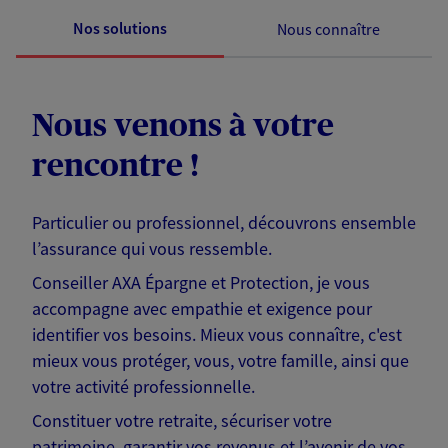
Nos solutions
Nous connaître
Nous venons à votre
rencontre !
Particulier ou professionnel, découvrons ensemble
l’assurance qui vous ressemble.
Conseiller AXA Épargne et Protection, je vous
accompagne avec empathie et exigence pour
identifier vos besoins. Mieux vous connaître, c'est
mieux vous protéger, vous, votre famille, ainsi que
votre activité professionnelle.
Constituer votre retraite, sécuriser votre
patrimoine, garantir vos revenus et l’avenir de vos