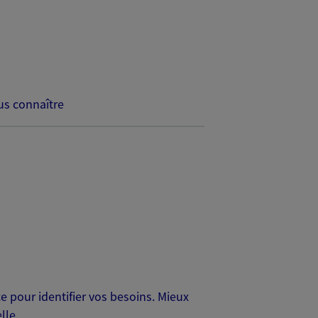
s connaître
 pour identifier vos besoins. Mieux
lle.