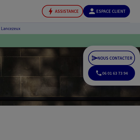
ASSISTANCE
ESPACE CLIENT
 Lancezeux
NOUS CONTACTER
06 01 63 73 94