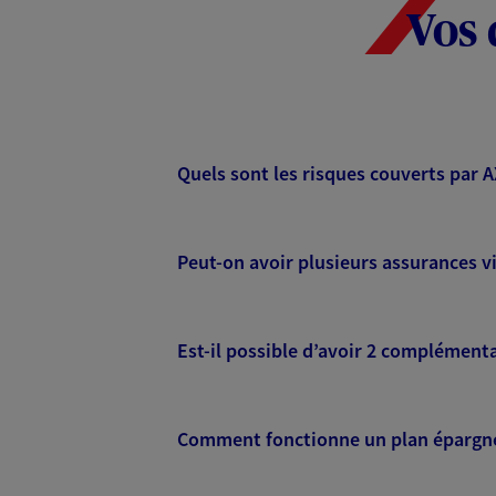
Vos 
Quels sont les risques couverts par 
Peut-on avoir plusieurs assurances vi
Est-il possible d’avoir 2 complémenta
Comment fonctionne un plan épargne