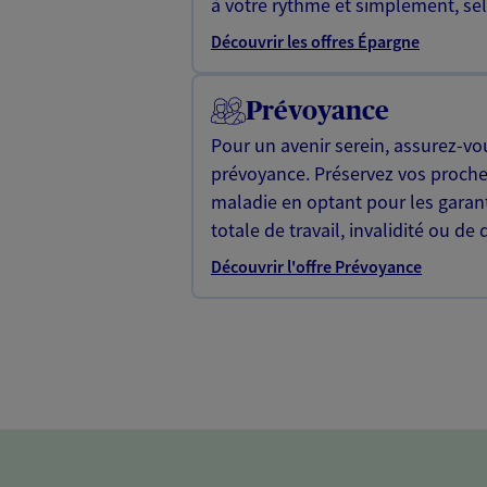
à votre rythme et simplement, selo
Découvrir les offres Épargne
Prévoyance
Pour un avenir serein, assurez-vo
prévoyance. Préservez vos proche
maladie en optant pour les garan
totale de travail, invalidité ou de 
Découvrir l'offre Prévoyance