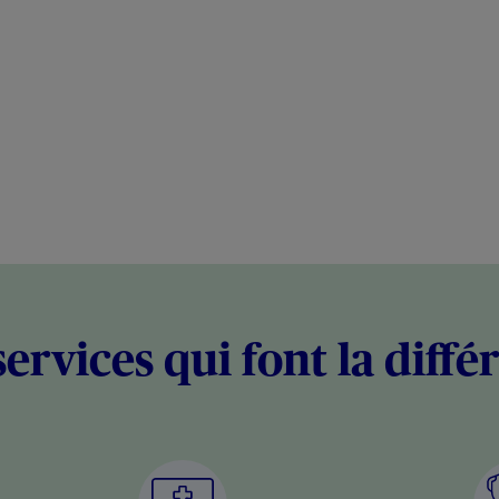
services qui font la diffé