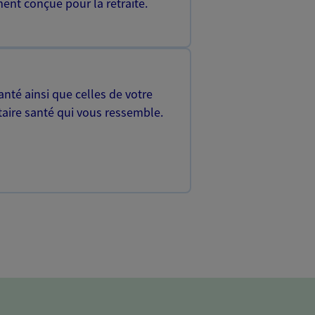
ent conçue pour la retraite.
nté ainsi que celles de votre
aire santé qui vous ressemble.