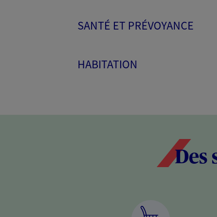
SANTÉ ET PRÉVOYANCE
HABITATION
Des 