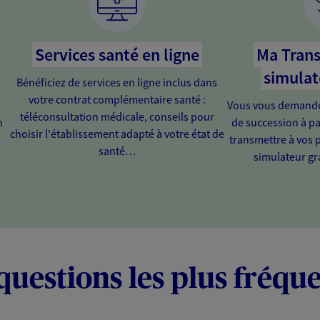
Services santé en ligne
Ma Trans
simulat
Bénéficiez de services en ligne inclus dans
votre contrat complémentaire santé :
Vous vous demandez
téléconsultation médicale, conseils pour
n
de succession à pa
choisir l'établissement adapté à votre état de
transmettre à vos 
santé…
simulateur gra
questions les plus fréqu