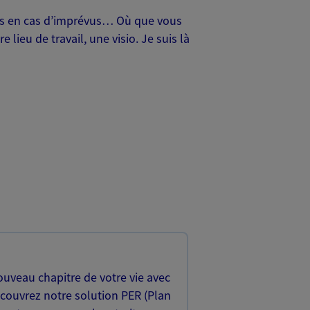
oches en cas d’imprévus… Où que vous
lieu de travail, une visio. Je suis là
uveau chapitre de votre vie avec
écouvrez notre solution PER (Plan