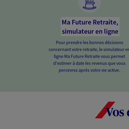
Ma Future Retraite,
simulateur en ligne
Pour prendre les bonnes décisions
concernant votre retraite, le simulateur e
ligne Ma Future Retraite vous permet
d'estimer à date les revenus que vous
percevrez après votre vie active.
Vos 