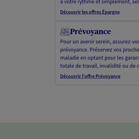
à votre rythme et simplement, selo
Découvrir les offres Épargne
Prévoyance
Pour un avenir serein, assurez-vo
prévoyance. Préservez vos proche
maladie en optant pour les garan
totale de travail, invalidité ou de 
Découvrir l'offre Prévoyance