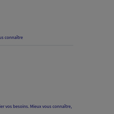
s connaître
er vos besoins. Mieux vous connaître,