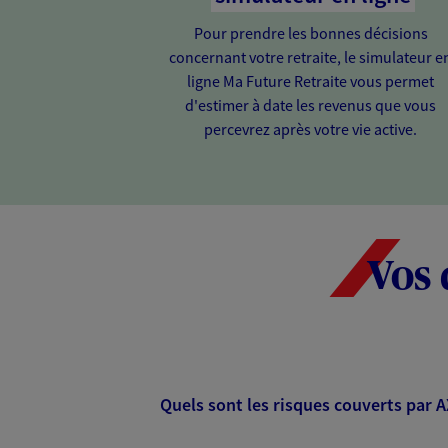
Pour prendre les bonnes décisions
concernant votre retraite, le simulateur e
ligne Ma Future Retraite vous permet
d'estimer à date les revenus que vous
percevrez après votre vie active.
Vos 
Quels sont les risques couverts par 