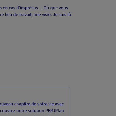
oches en cas d’imprévus… Où que vous
lieu de travail, une visio. Je suis là
uveau chapitre de votre vie avec
écouvrez notre solution PER (Plan