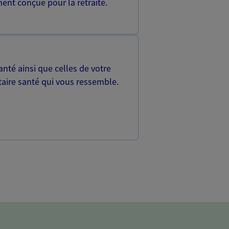
ent conçue pour la retraite.
nté ainsi que celles de votre
aire santé qui vous ressemble.