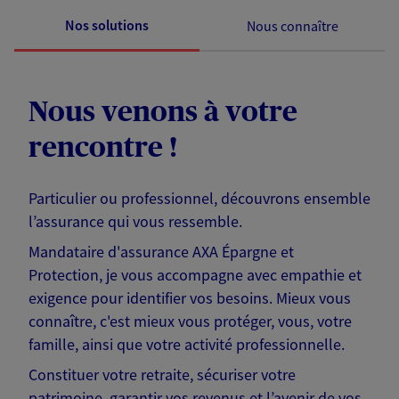
Nos solutions
Nous connaître
Nous venons à votre
rencontre !
Particulier ou professionnel, découvrons ensemble
l’assurance qui vous ressemble.
Mandataire d'assurance AXA Épargne et
Protection, je vous accompagne avec empathie et
exigence pour identifier vos besoins. Mieux vous
connaître, c'est mieux vous protéger, vous, votre
famille, ainsi que votre activité professionnelle.
Constituer votre retraite, sécuriser votre
patrimoine, garantir vos revenus et l’avenir de vos