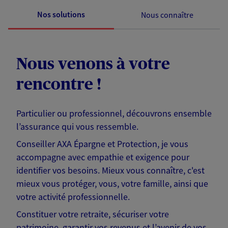
Nos solutions
Nous connaître
Nous venons à votre
rencontre !
Particulier ou professionnel, découvrons ensemble
l’assurance qui vous ressemble.
Conseiller AXA Épargne et Protection, je vous
accompagne avec empathie et exigence pour
identifier vos besoins. Mieux vous connaître, c'est
mieux vous protéger, vous, votre famille, ainsi que
votre activité professionnelle.
Constituer votre retraite, sécuriser votre
patrimoine, garantir vos revenus et l’avenir de vos