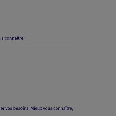
s connaître
er vos besoins. Mieux vous connaître,