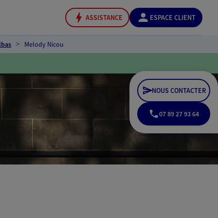
ASSISTANCE
ESPACE CLIENT
lbas
Melody Nicou
NOUS CONTACTER
07 89 27 93 64