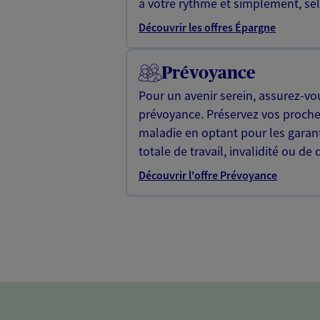
à votre rythme et simplement, selo
Découvrir les offres Épargne
Prévoyance
Pour un avenir serein, assurez-vo
prévoyance. Préservez vos proche
maladie en optant pour les garan
totale de travail, invalidité ou de 
Découvrir l'offre Prévoyance