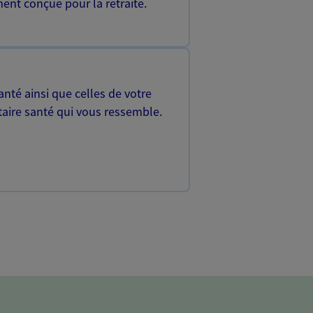
ent conçue pour la retraite.
nté ainsi que celles de votre
aire santé qui vous ressemble.