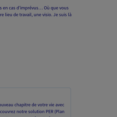
oches en cas d’imprévus… Où que vous
lieu de travail, une visio. Je suis là
uveau chapitre de votre vie avec
écouvrez notre solution PER (Plan