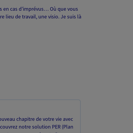
oches en cas d’imprévus… Où que vous
lieu de travail, une visio. Je suis là
uveau chapitre de votre vie avec
écouvrez notre solution PER (Plan