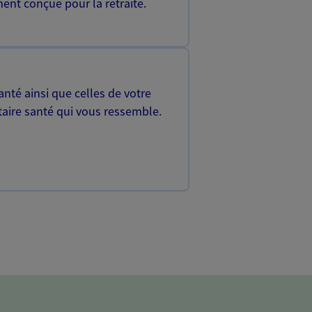
ent conçue pour la retraite.
nté ainsi que celles de votre
aire santé qui vous ressemble.