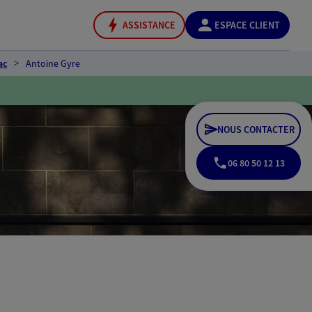
ASSISTANCE
ESPACE CLIENT
ac
Antoine Gyre
NOUS CONTACTER
06 80 50 12 13