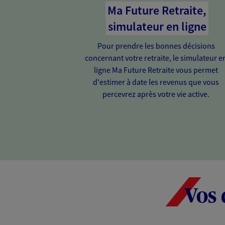
Ma Future Retraite,
simulateur en ligne
Pour prendre les bonnes décisions
concernant votre retraite, le simulateur e
ligne Ma Future Retraite vous permet
d'estimer à date les revenus que vous
percevrez après votre vie active.
Vos 