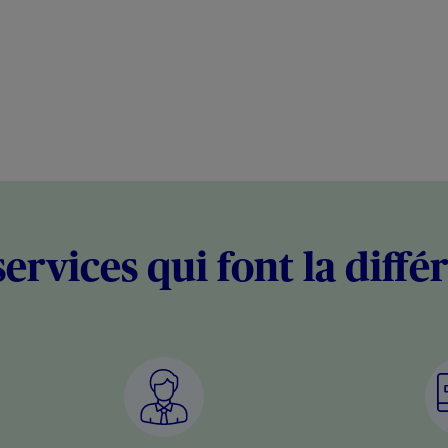
services qui font la diffé