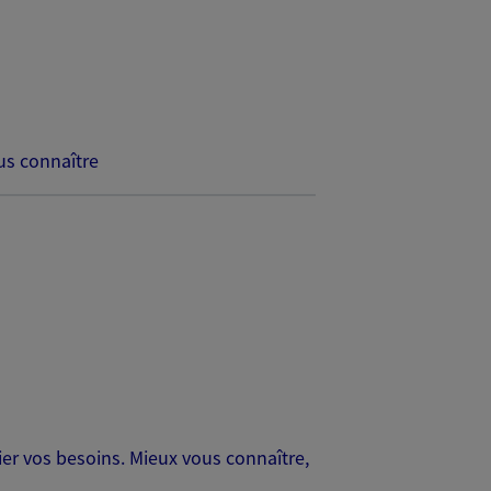
s connaître
er vos besoins. Mieux vous connaître,