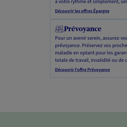
à votre rythme et simplement, selo
Découvrir les offres Épargne
Prévoyance
Pour un avenir serein, assurez-vo
prévoyance. Préservez vos proche
maladie en optant pour les garan
totale de travail, invalidité ou de 
Découvrir l'offre Prévoyance