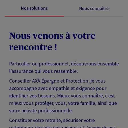
Nos solutions
Nous connaître
Nous venons à votre
rencontre !
Particulier ou professionnel, découvrons ensemble
l’assurance qui vous ressemble.
Conseiller AXA Épargne et Protection, je vous
accompagne avec empathie et exigence pour
identifier vos besoins. Mieux vous connaître, c'est
mieux vous protéger, vous, votre famille, ainsi que
votre activité professionnelle.
Constituer votre retraite, sécuriser votre
patrimoine, garantir vos revenus et l’avenir de vos