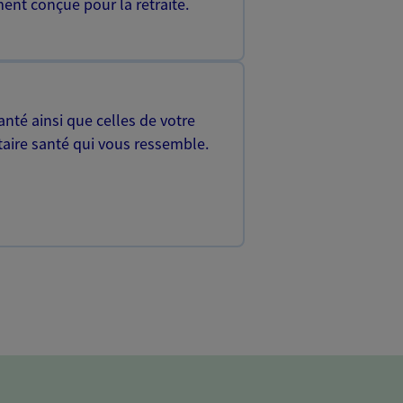
ent conçue pour la retraite.
nté ainsi que celles de votre
aire santé qui vous ressemble.