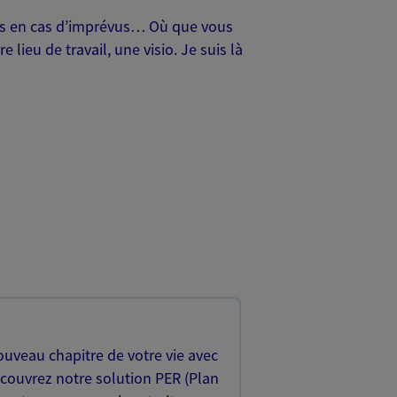
oches en cas d’imprévus… Où que vous
lieu de travail, une visio. Je suis là
uveau chapitre de votre vie avec
écouvrez notre solution PER (Plan