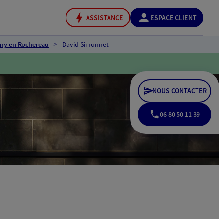
ASSISTANCE
ESPACE CLIENT
ny en Rochereau
David Simonnet
NOUS CONTACTER
06 80 50 11 39