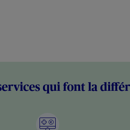
services qui font la diffé