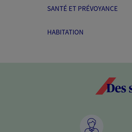
SANTÉ ET PRÉVOYANCE
HABITATION
Des 