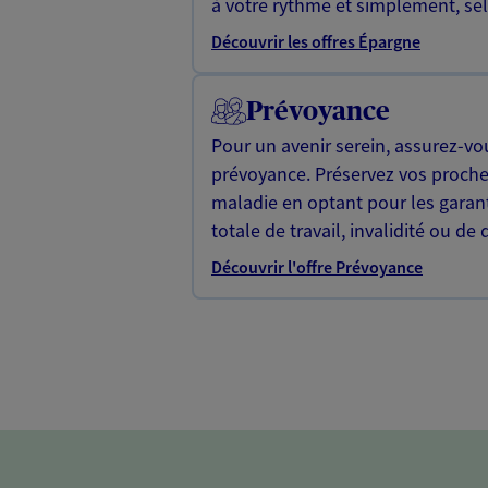
à votre rythme et simplement, selo
Découvrir les offres Épargne
Prévoyance
Pour un avenir serein, assurez-vo
prévoyance. Préservez vos proche
maladie en optant pour les garan
totale de travail, invalidité ou de 
Découvrir l'offre Prévoyance