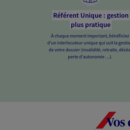
Référent Unique : gestion
plus pratique
À chaque moment important, bénéficiez
d'un interlocuteur unique qui suit la gesti
de votre dossier (invalidité, retraite, décès
perte d'autonomie …).
Vos 