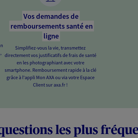
Vos demandes de
remboursements santé en
ligne
on
Simplifiez-vous la vie, transmettez
,
directement vos justificatifs de frais de santé
en les photographiant avec votre
smartphone. Remboursement rapide à la clé
grâce à l'appli Mon AXA ou via votre Espace
Client sur axa.fr !
questions les plus fréqu