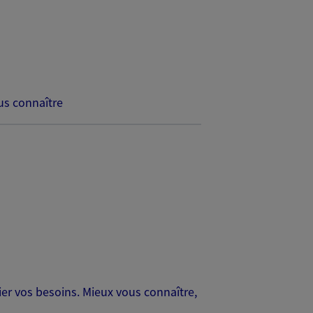
s connaître
er vos besoins. Mieux vous connaître,