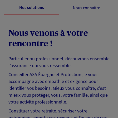
Nos solutions
Nous connaître
Nous venons à votre
rencontre !
Particulier ou professionnel, découvrons ensemble
l’assurance qui vous ressemble.
Conseiller AXA Épargne et Protection, je vous
accompagne avec empathie et exigence pour
identifier vos besoins. Mieux vous connaître, c'est
mieux vous protéger, vous, votre famille, ainsi que
votre activité professionnelle.
Constituer votre retraite, sécuriser votre
patrimoine, garantir vos revenus et l’avenir de vos