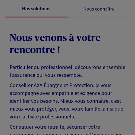
Nos solutions
Nous connaître
Nous venons à votre
rencontre !
Particulier ou professionnel, découvrons ensemble
l’assurance qui vous ressemble.
Conseiller AXA Épargne et Protection, je vous
accompagne avec empathie et exigence pour
identifier vos besoins. Mieux vous connaître, c'est
mieux vous protéger, vous, votre famille, ainsi que
votre activité professionnelle.
Constituer votre retraite, sécuriser votre
patrimoine, garantir vos revenus et l’avenir de vos