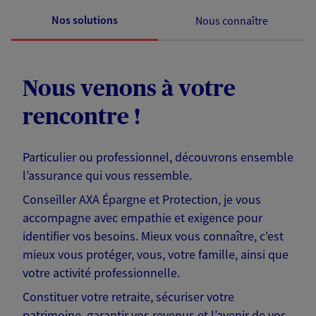
Nos solutions
Nous connaître
Nous venons à votre
rencontre !
Particulier ou professionnel, découvrons ensemble
l’assurance qui vous ressemble.
Conseiller AXA Épargne et Protection, je vous
accompagne avec empathie et exigence pour
identifier vos besoins. Mieux vous connaître, c'est
mieux vous protéger, vous, votre famille, ainsi que
votre activité professionnelle.
Constituer votre retraite, sécuriser votre
patrimoine, garantir vos revenus et l’avenir de vos