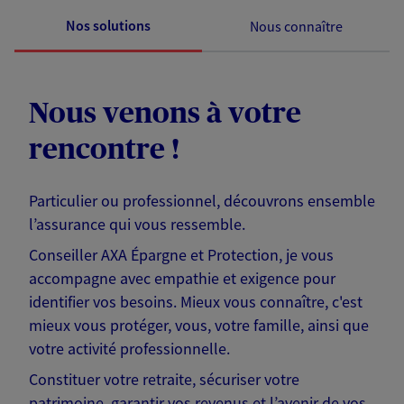
Nos solutions
Nous connaître
Nous venons à votre
rencontre !
Particulier ou professionnel, découvrons ensemble
l’assurance qui vous ressemble.
Conseiller AXA Épargne et Protection, je vous
accompagne avec empathie et exigence pour
identifier vos besoins. Mieux vous connaître, c'est
mieux vous protéger, vous, votre famille, ainsi que
votre activité professionnelle.
Constituer votre retraite, sécuriser votre
patrimoine, garantir vos revenus et l’avenir de vos