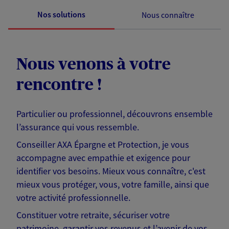
Nos solutions
Nous connaître
Nous venons à votre
rencontre !
Particulier ou professionnel, découvrons ensemble
l’assurance qui vous ressemble.
Conseiller AXA Épargne et Protection, je vous
accompagne avec empathie et exigence pour
identifier vos besoins. Mieux vous connaître, c'est
mieux vous protéger, vous, votre famille, ainsi que
votre activité professionnelle.
Constituer votre retraite, sécuriser votre
patrimoine, garantir vos revenus et l’avenir de vos