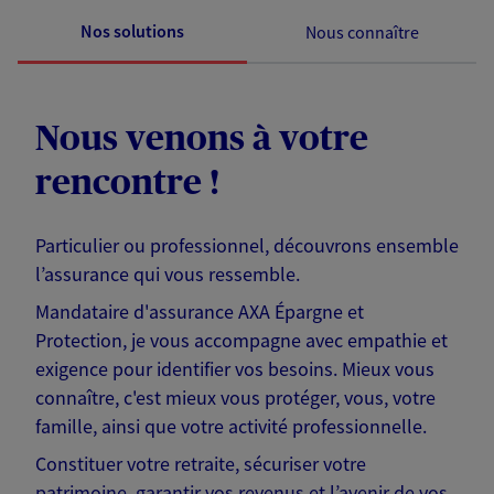
Nos solutions
Nous connaître
Nous venons à votre
rencontre !
Particulier ou professionnel, découvrons ensemble
l’assurance qui vous ressemble.
Mandataire d'assurance AXA Épargne et
Protection, je vous accompagne avec empathie et
exigence pour identifier vos besoins. Mieux vous
connaître, c'est mieux vous protéger, vous, votre
famille, ainsi que votre activité professionnelle.
Constituer votre retraite, sécuriser votre
patrimoine, garantir vos revenus et l’avenir de vos