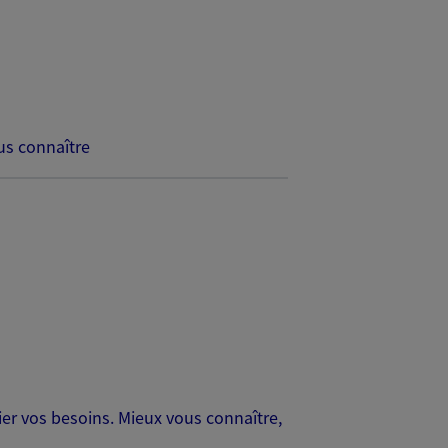
s connaître
er vos besoins. Mieux vous connaître,