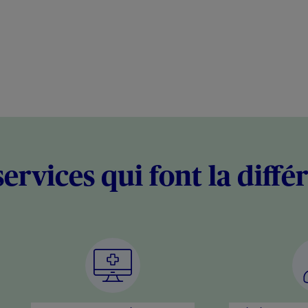
services qui font la diffé