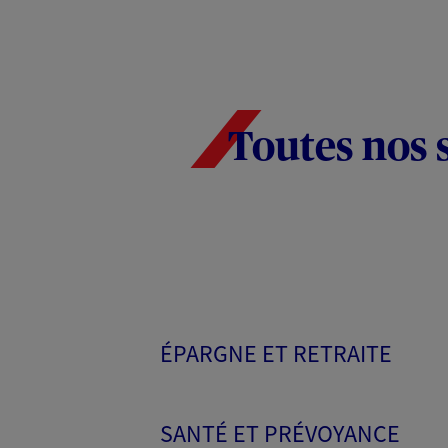
Toutes nos 
ÉPARGNE ET RETRAITE
SANTÉ ET PRÉVOYANCE