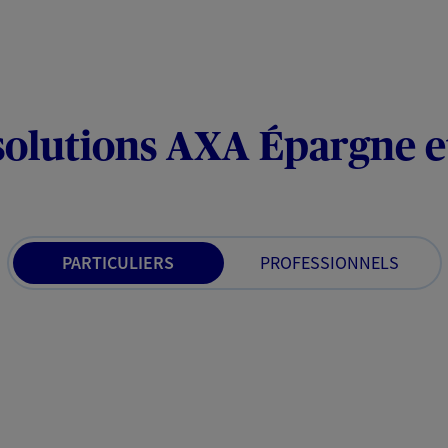
solutions AXA Épargne e
PARTICULIERS
PROFESSIONNELS