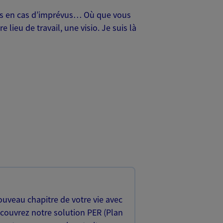
oches en cas d’imprévus… Où que vous
lieu de travail, une visio. Je suis là
uveau chapitre de votre vie avec
écouvrez notre solution PER (Plan