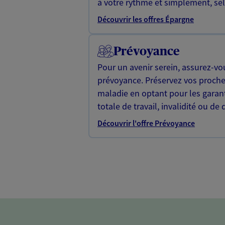
à votre rythme et simplement, selo
Découvrir les offres Épargne
Prévoyance
Pour un avenir serein, assurez-vo
prévoyance. Préservez vos proche
maladie en optant pour les garan
totale de travail, invalidité ou de 
Découvrir l'offre Prévoyance