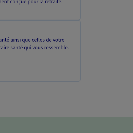
ent conçue pour la retraite.
nté ainsi que celles de votre
aire santé qui vous ressemble.