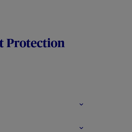
t Protection