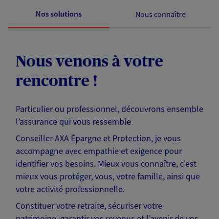
Nos solutions
Nous connaître
Nous venons à votre
rencontre !
Particulier ou professionnel, découvrons ensemble
l’assurance qui vous ressemble.
Conseiller AXA Épargne et Protection, je vous
accompagne avec empathie et exigence pour
identifier vos besoins. Mieux vous connaître, c'est
mieux vous protéger, vous, votre famille, ainsi que
votre activité professionnelle.
Constituer votre retraite, sécuriser votre
patrimoine, garantir vos revenus et l’avenir de vos