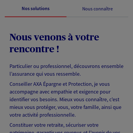
Nos solutions
Nous connaître
Nous venons à votre
rencontre !
Particulier ou professionnel, découvrons ensemble
l’assurance qui vous ressemble.
Conseiller AXA Épargne et Protection, je vous
accompagne avec empathie et exigence pour
identifier vos besoins. Mieux vous connaître, c'est
mieux vous protéger, vous, votre famille, ainsi que
votre activité professionnelle.
Constituer votre retraite, sécuriser votre
patrimoine, garantir vos revenus et l’avenir de vos