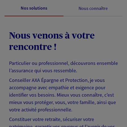
Nos solutions
Nous connaître
Nous venons à votre
rencontre !
Particulier ou professionnel, découvrons ensemble
l’assurance qui vous ressemble.
Conseiller AXA Épargne et Protection, je vous
accompagne avec empathie et exigence pour
identifier vos besoins. Mieux vous connaître, c'est
mieux vous protéger, vous, votre famille, ainsi que
votre activité professionnelle.
Constituer votre retraite, sécuriser votre
patrimoine, garantir vos revenus et l’avenir de vos