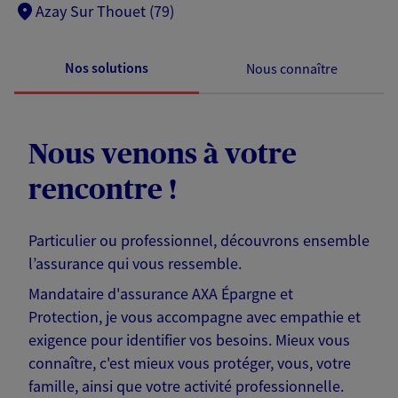
Azay Sur Thouet (79)
Nos solutions
Nous connaître
Nous venons à votre
rencontre !
Particulier ou professionnel, découvrons ensemble
l’assurance qui vous ressemble.
Mandataire d'assurance AXA Épargne et
Protection, je vous accompagne avec empathie et
exigence pour identifier vos besoins. Mieux vous
connaître, c'est mieux vous protéger, vous, votre
famille, ainsi que votre activité professionnelle.