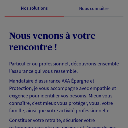
Nos solutions
Nous connaître
Nous venons à votre
rencontre !
Particulier ou professionnel, découvrons ensemble
l’assurance qui vous ressemble.
Mandataire d'assurance AXA Épargne et
Protection, je vous accompagne avec empathie et
exigence pour identifier vos besoins. Mieux vous
connaître, c'est mieux vous protéger, vous, votre
famille, ainsi que votre activité professionnelle.
Constituer votre retraite, sécuriser votre
patrimoine, garantir vos revenus et l’avenir de vos