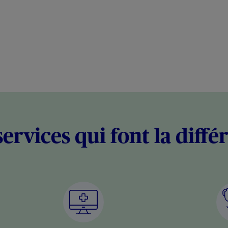
services qui font la diffé