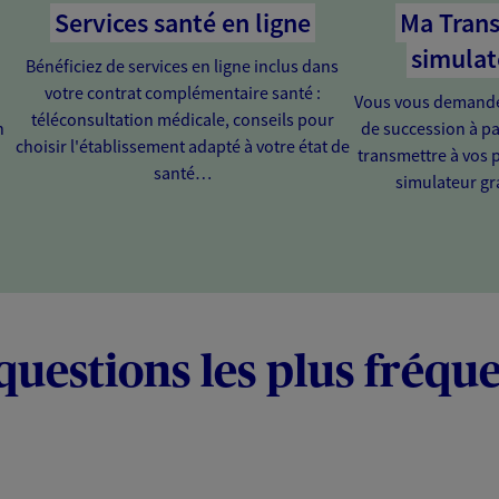
Services santé en ligne
Ma Trans
simulat
Bénéficiez de services en ligne inclus dans
votre contrat complémentaire santé :
Vous vous demandez
téléconsultation médicale, conseils pour
n
de succession à pa
choisir l'établissement adapté à votre état de
transmettre à vos 
santé…
simulateur gra
questions les plus fréqu