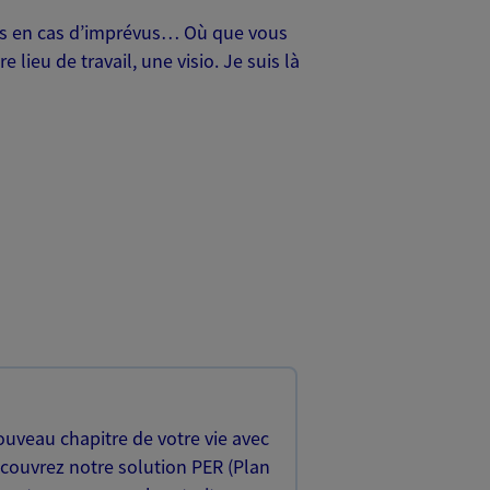
oches en cas d’imprévus… Où que vous
lieu de travail, une visio. Je suis là
uveau chapitre de votre vie avec
écouvrez notre solution PER (Plan