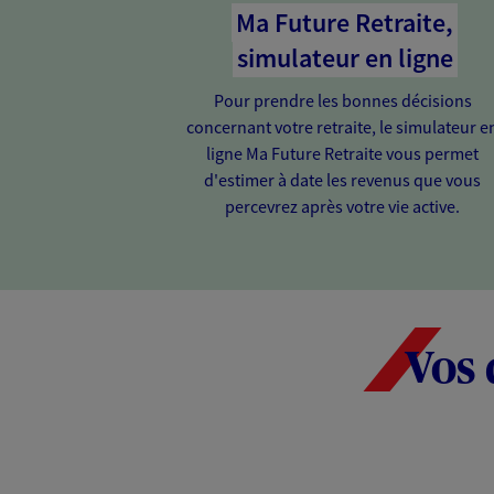
Ma Future Retraite,
simulateur en ligne
Pour prendre les bonnes décisions
concernant votre retraite, le simulateur e
ligne Ma Future Retraite vous permet
d'estimer à date les revenus que vous
percevrez après votre vie active.
Vos 