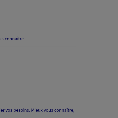
s connaître
er vos besoins. Mieux vous connaître,