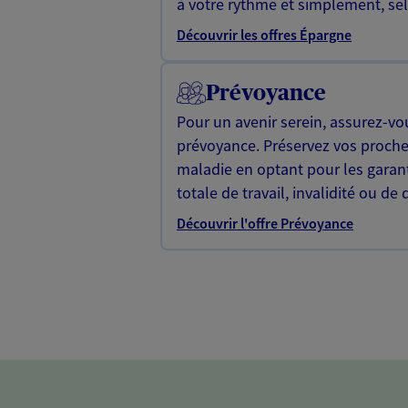
à votre rythme et simplement, selo
Découvrir les offres Épargne
Prévoyance
Pour un avenir serein, assurez-vo
prévoyance. Préservez vos proche
maladie en optant pour les garan
totale de travail, invalidité ou de 
Découvrir l'offre Prévoyance