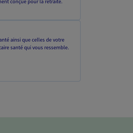
ent conçue pour la retraite.
nté ainsi que celles de votre
aire santé qui vous ressemble.