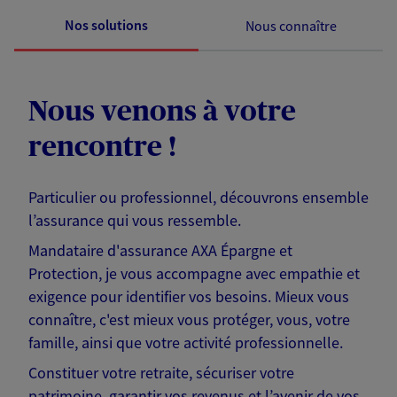
Nos solutions
Nous connaître
Nous venons à votre
rencontre !
Particulier ou professionnel, découvrons ensemble
l’assurance qui vous ressemble.
Mandataire d'assurance AXA Épargne et
Protection, je vous accompagne avec empathie et
exigence pour identifier vos besoins. Mieux vous
connaître, c'est mieux vous protéger, vous, votre
famille, ainsi que votre activité professionnelle.
Constituer votre retraite, sécuriser votre
patrimoine, garantir vos revenus et l’avenir de vos