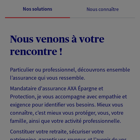
Nos solutions
Nous connaître
Nous venons à votre
rencontre !
Particulier ou professionnel, découvrons ensemble
l’assurance qui vous ressemble.
Mandataire d'assurance AXA Épargne et
Protection, je vous accompagne avec empathie et
exigence pour identifier vos besoins. Mieux vous
connaître, c'est mieux vous protéger, vous, votre
famille, ainsi que votre activité professionnelle.
Constituer votre retraite, sécuriser votre
patrimoine, garantir vos revenus et l’avenir de vos