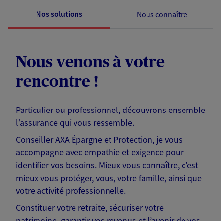
Nos solutions
Nous connaître
Nous venons à votre
rencontre !
Particulier ou professionnel, découvrons ensemble
l’assurance qui vous ressemble.
Conseiller AXA Épargne et Protection, je vous
accompagne avec empathie et exigence pour
identifier vos besoins. Mieux vous connaître, c'est
mieux vous protéger, vous, votre famille, ainsi que
votre activité professionnelle.
Constituer votre retraite, sécuriser votre
patrimoine, garantir vos revenus et l’avenir de vos