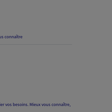
s connaître
er vos besoins. Mieux vous connaître,