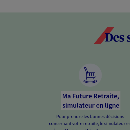
Des 
Ma Future Retraite,
simulateur en ligne
Pour prendre les bonnes décisions
concernant votre retraite, le simulateur e