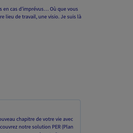
oches en cas d’imprévus… Où que vous
lieu de travail, une visio. Je suis là
uveau chapitre de votre vie avec
écouvrez notre solution PER (Plan