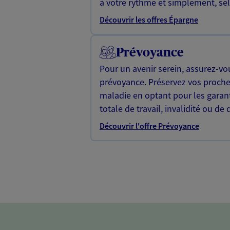
à votre rythme et simplement, selo
Découvrir les offres Épargne
Prévoyance
Pour un avenir serein, assurez-vo
prévoyance. Préservez vos proche
maladie en optant pour les garan
totale de travail, invalidité ou de 
Découvrir l'offre Prévoyance