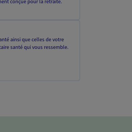
ent conçue pour la retraite.
nté ainsi que celles de votre
aire santé qui vous ressemble.